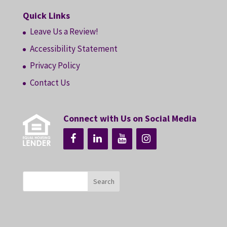
Quick Links
Leave Us a Review!
Accessibility Statement
Privacy Policy
Contact Us
Connect with Us on Social Media