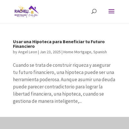
Usar una Hipoteca para Beneficiar tu Futuro
Financiero
by
Angel Leon
|
Jan 23, 2025
|
Home Mortgage
,
Spanish
Cuando se trata de construir riqueza y asegurar
tu futuro financiero, una hipoteca puede ser una
herramienta poderosa. Aunque asumir una deuda
puede parecer contradictorio para lograr la
libertad financiera, una hipoteca, cuando se
gestiona de manera inteligente,...