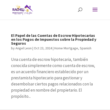
El Papel de las Cuentas de Escrow Hipotecarias
en los Pagos de Impuestos sobre la Propiedad y
Seguros
by
Angel Leon
|
Oct 23, 2024
|
Home Mortgage
,
Spanish
Una cuenta de escrow hipotecaria, también
conocida simplemente como cuenta de escrow,
es un acuerdo financiero establecido por un
prestamista hipotecario para gestionar y
desembolsar ciertos pagos relacionados con la
propiedad en nombre del propietario. El
propósito...