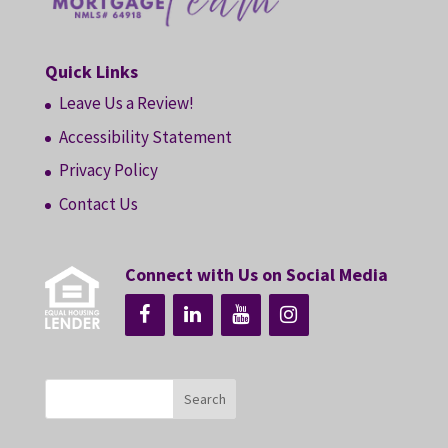
Quick Links
Leave Us a Review!
Accessibility Statement
Privacy Policy
Contact Us
Connect with Us on Social Media