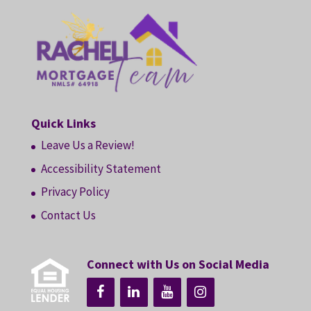
Quick Links
Leave Us a Review!
Accessibility Statement
Privacy Policy
Contact Us
Connect with Us on Social Media