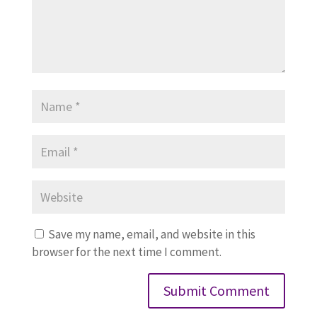
Save my name, email, and website in this
browser for the next time I comment.