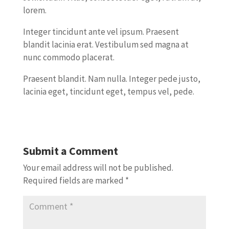
lorem.
Integer tincidunt ante vel ipsum. Praesent
blandit lacinia erat. Vestibulum sed magna at
nunc commodo placerat.
Praesent blandit. Nam nulla. Integer pede justo,
lacinia eget, tincidunt eget, tempus vel, pede.
Submit a Comment
Your email address will not be published.
Required fields are marked
*