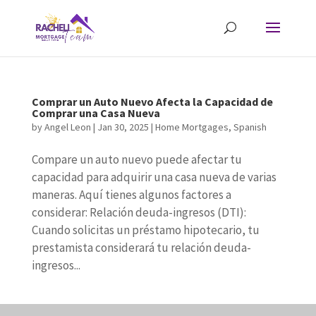
Comprar un Auto Nuevo Afecta la Capacidad de
Comprar una Casa Nueva
by
Angel Leon
|
Jan 30, 2025
|
Home Mortgages
,
Spanish
Compare un auto nuevo puede afectar tu
capacidad para adquirir una casa nueva de varias
maneras. Aquí tienes algunos factores a
considerar: Relación deuda-ingresos (DTI):
Cuando solicitas un préstamo hipotecario, tu
prestamista considerará tu relación deuda-
ingresos...