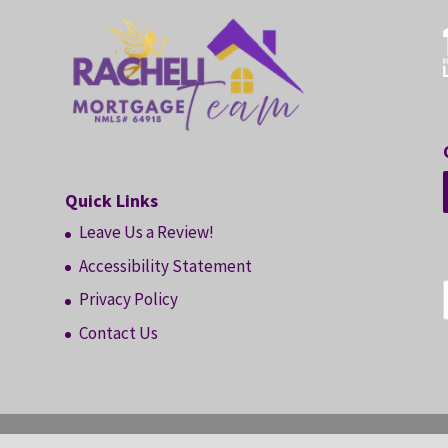
Quick Links
Leave Us a Review!
Accessibility Statement
Privacy Policy
Contact Us